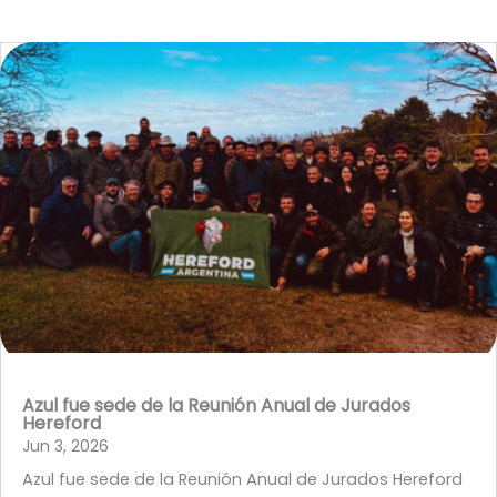
Azul fue sede de la Reunión Anual de Jurados
Hereford
Jun 3, 2026
Azul fue sede de la Reunión Anual de Jurados Hereford