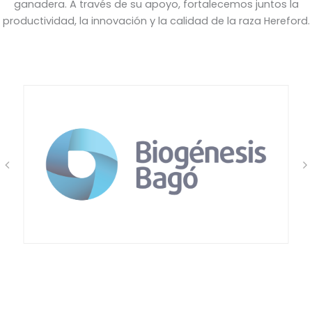
ganadera. A través de su apoyo, fortalecemos juntos la
productividad, la innovación y la calidad de la raza Hereford.