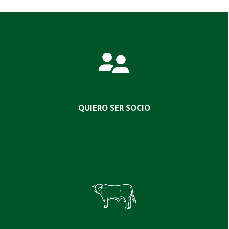
QUIERO SER SOCIO