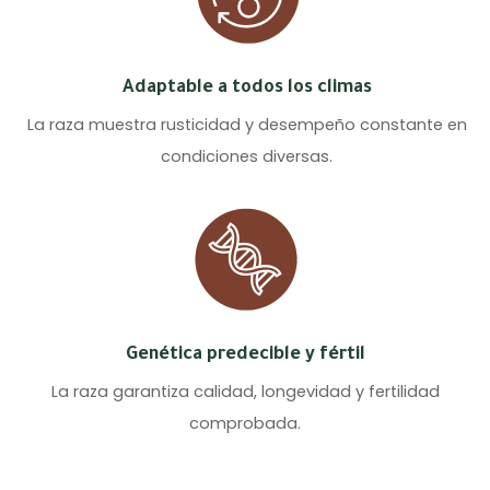
Adaptable a todos los climas
La raza muestra rusticidad y desempeño constante en
condiciones diversas.
Genética predecible y fértil
La raza garantiza calidad, longevidad y fertilidad
comprobada.