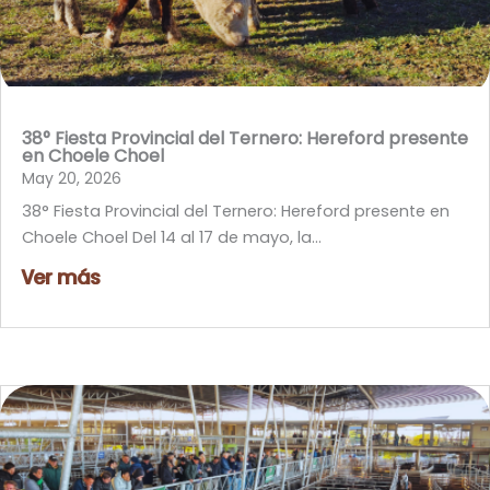
38° Fiesta Provincial del Ternero: Hereford presente
en Choele Choel
May 20, 2026
38° Fiesta Provincial del Ternero: Hereford presente en
Choele Choel Del 14 al 17 de mayo, la...
Ver más