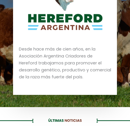
Desde hace más de cien años, en la
Asociación Argentina Criadores de
Hereford trabajamos para promover el
desarrollo genético, productivo y comercial
de la raza más fuerte del país.