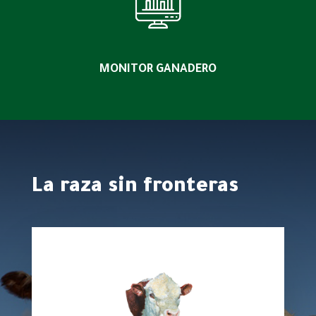
MONITOR GANADERO
La raza sin fronteras