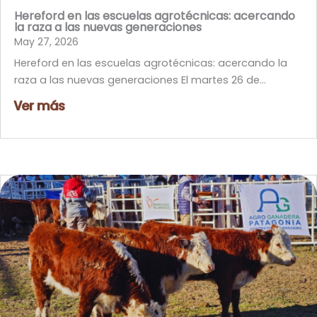
Hereford en las escuelas agrotécnicas: acercando
la raza a las nuevas generaciones
May 27, 2026
Hereford en las escuelas agrotécnicas: acercando la
raza a las nuevas generaciones El martes 26 de...
Ver más