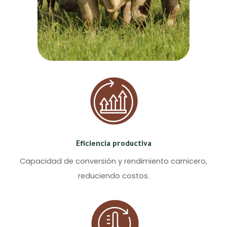
Eficiencia productiva
Capacidad de conversión y rendimiento carnicero,
reduciendo costos.