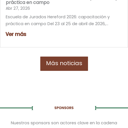
práctica en campo
Abr 27, 2026
Escuela de Jurados Hereford 2026: capacitación y
práctica en campo Del 23 al 25 de abril de 2026,...
Ver más
Más noticias
Nuestros sponsors son actores clave en la cadena