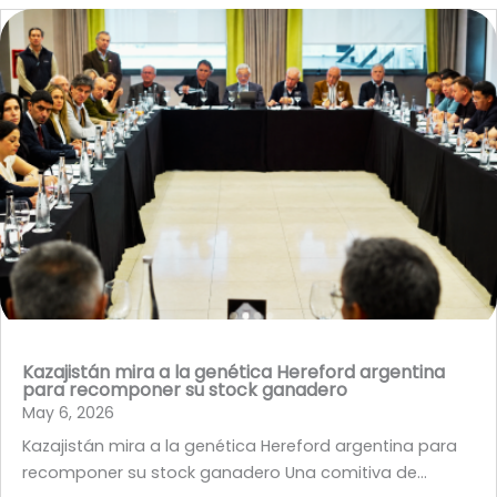
Kazajistán mira a la genética Hereford argentina
para recomponer su stock ganadero
May 6, 2026
Kazajistán mira a la genética Hereford argentina para
recomponer su stock ganadero Una comitiva de...