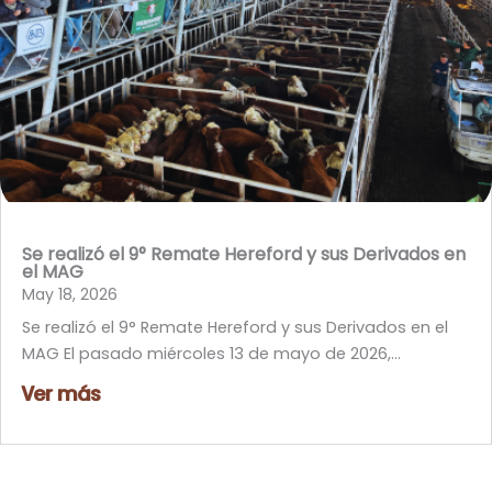
Se realizó el 9° Remate Hereford y sus Derivados en
el MAG
May 18, 2026
Se realizó el 9° Remate Hereford y sus Derivados en el
MAG El pasado miércoles 13 de mayo de 2026,...
Ver más