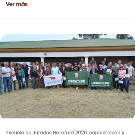
Ver más
Escuela de Jurados Hereford 2026: capacitación y