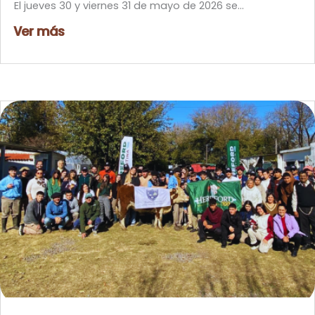
El jueves 30 y viernes 31 de mayo de 2026 se...
Ver más