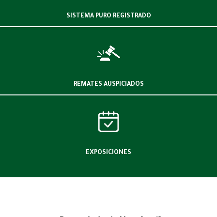
SISTEMA PURO REGISTRADO
REMATES AUSPICIADOS
EXPOSICIONES