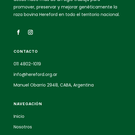
promover, preservar y mejorar genéticamente la
raza bovina Hereford en todo el territorio nacional.
CONTACTO
011 4802-1019
info@hereford.org.ar
Manuel Obarrio 2948, CABA, Argentina
NAVEGACIÓN
Inicio
Nosotros