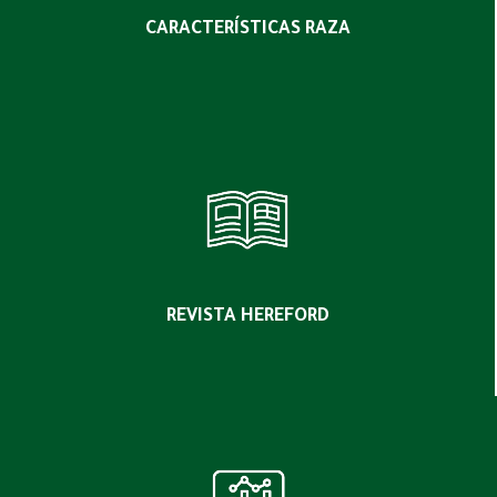
CARACTERÍSTICAS RAZA
REVISTA HEREFORD