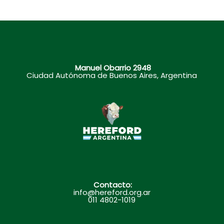
Manuel Obarrio 2948
Ciudad Autónoma de Buenos Aires, Argentina
Contacto:
info@hereford.org.ar
011 4802-1019