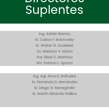
Suplentes
Ing. Adrián Barrau
Sr. Carlos F. Bobrovsky
Sr. Walter G. Gualdesi
Lic. Mariano V. Irisarri
Sra. Silvia C. Martínez
MV. Patricio L. Spiazzi
Ing. Agr. Nora E. Baltuska
Sr. Fernando D. Hernández
Sr. Diego G. Meneghello
Sr. Martín Miranda Gallino