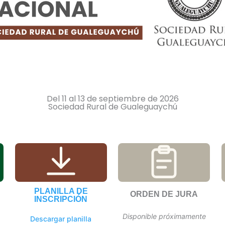
Del 11 al 13 de septiembre de 2026
Sociedad Rural de Gualeguaychú
PLANILLA DE
ORDEN DE JURA
INSCRIPCIÓN
Disponible próximamente
Descargar planilla