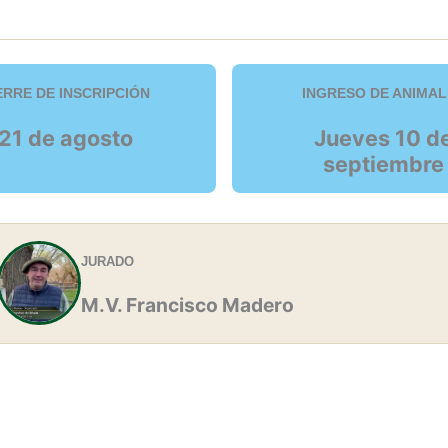
ERRE DE INSCRIPCIÓN
INGRESO DE ANIMAL
21 de agosto
Jueves 10 d
septiembre
JURADO
M.V. Francisco Madero