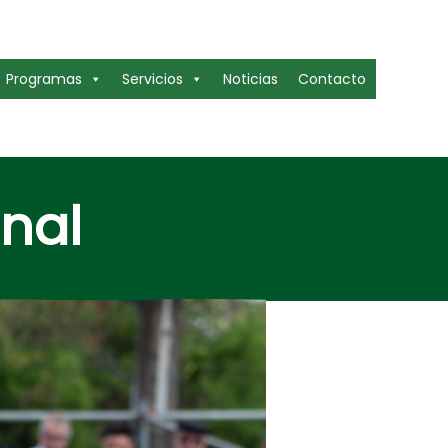
Programas
Servicios
Noticias
Contacto
onal