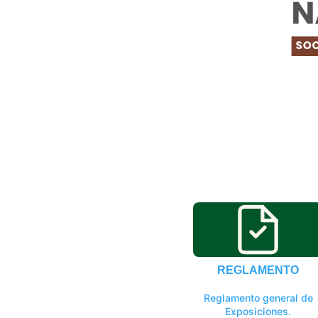
REGLAMENTO
Reglamento general de
Exposiciones.