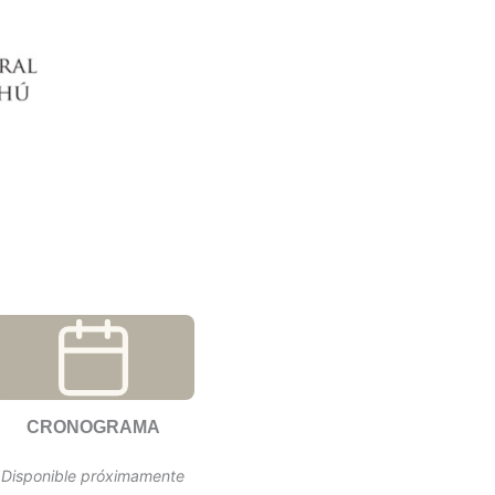
CRONOGRAMA
Disponible próximamente