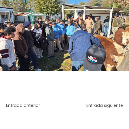
←
Entrada anterior
Entrada siguiente
→