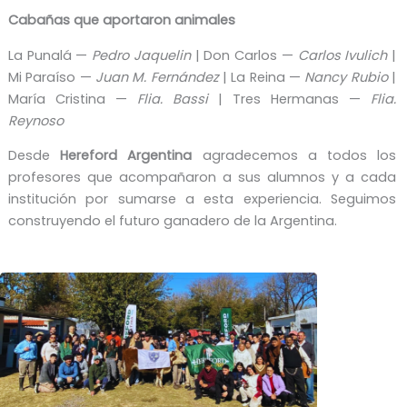
Cabañas que aportaron animales
La Punalá —
Pedro Jaquelin
| Don Carlos —
Carlos Ivulich
|
Mi Paraíso —
Juan M. Fernández
| La Reina —
Nancy Rubio
|
María Cristina —
Flia. Bassi
| Tres Hermanas —
Flia.
Reynoso
Desde
Hereford Argentina
agradecemos a todos los
profesores que acompañaron a sus alumnos y a cada
institución por sumarse a esta experiencia. Seguimos
construyendo el futuro ganadero de la Argentina.