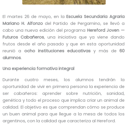
El martes 26 de mayo, en la
Escuela Secundaria Agraria
Mariano H. Alfonzo
del Partido de Pergamino, se llevó a
cabo una nueva edición del programa
Hereford Joven —
Futuros Cabañeros
, una iniciativa que ya viene dando
frutos desde el año pasado y que en esta oportunidad
reunió a
ocho instituciones educativas
y más de
60
alumnos
.
Una experiencia formativa integral
Durante cuatro meses, los alumnos tendrán la
oportunidad de vivir en primera persona la experiencia de
ser cabañeros: aprender sobre nutrición, sanidad,
genética y todo el proceso que implica criar un animal de
calidad. El objetivo es que comprendan cómo se produce
un buen animal para que llegue a la mesa de todos los
argentinos, con la calidad que caracteriza al Hereford.