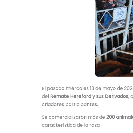
El pasado miércoles 13 de mayo de 202
del
Remate Hereford y sus Derivados
,
criadores participantes.
Se comercializaron más de
200 animal
característica de la raza.