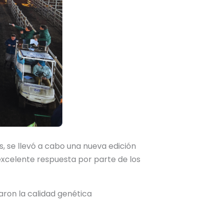
es, se llevó a cabo una nueva edición
xcelente respuesta por parte de los
aron la calidad genética