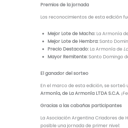
Premios de la jornada
Los reconocimientos de esta edición fu
Mejor Lote de Macho:
La Armonía d
Mejor Lote de Hembra:
Santo Domi
Precio Destacado:
La Armonía de
L
Mayor Remitente:
Santo Domingo 
El ganador del sorteo
En el marco de esta edición, se sorteó
Armonía, de La Armonía LTDA S.C.A.
¡Fe
Gracias a las cabañas participantes
La Asociación Argentina Criadores de 
posible una jornada de primer nivel: