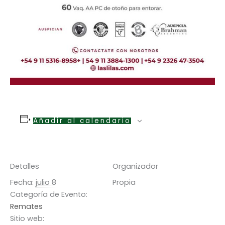
Añadir al calendario
Detalles
Organizador
Fecha:
julio 8
Propia
Categoría de Evento:
Remates
Sitio web: