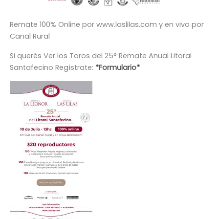
Remate 100% Online por www.laslilas.com y en vivo por
Canal Rural
Si querés Ver los Toros del 25° Remate Anual Litoral
Santafecino Regístrate:
*Formulario*