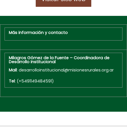
Más información y contacto
Milagros Gómez de la Fuente – Coordinadora de
Desarrollo institucional
Mail
: desarrolloinstitucional@misionesrurales.org.ar
Tel
: (+5491149484591)