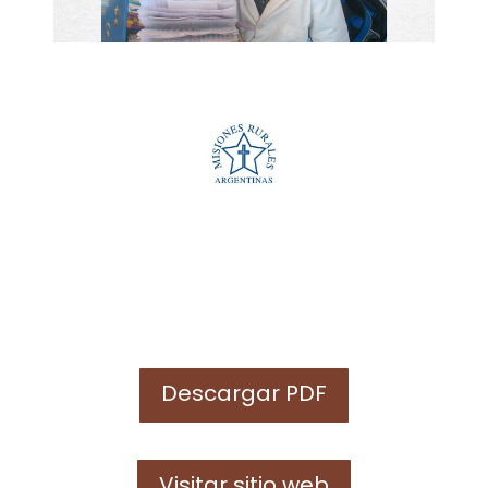
Descargar PDF
Visitar sitio web