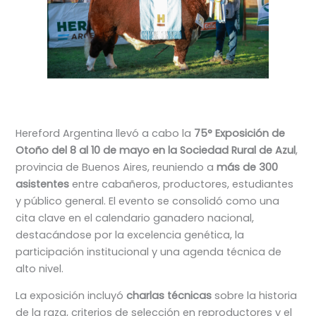
Hereford Argentina llevó a cabo la
75° Exposición de
Otoño del 8 al 10 de mayo en la Sociedad Rural de Azul
,
provincia de Buenos Aires, reuniendo a
más de 300
asistentes
entre cabañeros, productores, estudiantes
y público general. El evento se consolidó como una
cita clave en el calendario ganadero nacional,
destacándose por la excelencia genética, la
participación institucional y una agenda técnica de
alto nivel.
La exposición incluyó
charlas técnicas
sobre la historia
de la raza, criterios de selección en reproductores y el