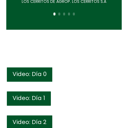
LOS CERRITOS DE AGROP. LOS CERRITOS S.A
Video: Día 0
Video: Día 1
Video: Día 2